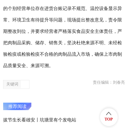
的个别经营单位存在进货台账记录不规范、温控设备显示异
常、环境卫生有待提升等问题，现场提出整改意见，责令限
期整改到位，并要求经营者严格落实食品安全主体责任，严
把肉制品采购、储存、销售关，坚决杜绝来源不明、未经检
验检疫或检验检疫不合格的肉制品流入市场，确保上市肉制
品质量安全、来源可溯。
责任编辑：刘春亮
关键词
推荐阅读
TOP
拔节生长看雄安丨坑塘里有个发电站