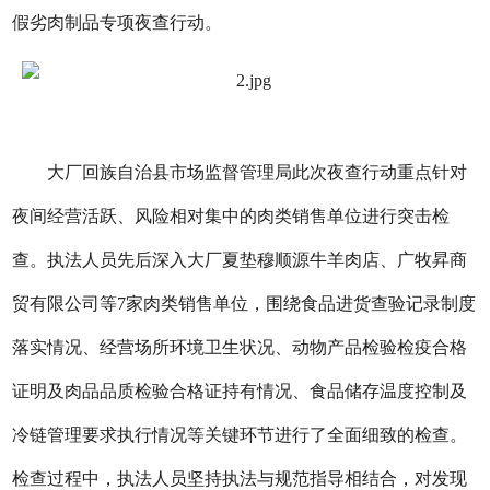
假劣肉制品专项夜查行动。
大厂回族自治县市场监督管理局此次夜查行动重点针对
夜间经营活跃、风险相对集中的肉类销售单位进行突击检
查。执法人员先后深入大厂夏垫穆顺源牛羊肉店、广牧昇商
贸有限公司等7家肉类销售单位，围绕食品进货查验记录制度
落实情况、经营场所环境卫生状况、动物产品检验检疫合格
证明及肉品品质检验合格证持有情况、食品储存温度控制及
冷链管理要求执行情况等关键环节进行了全面细致的检查。
检查过程中，执法人员坚持执法与规范指导相结合，对发现