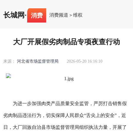
长城网
·
消费
消费频道
维权
>
大厂开展假劣肉制品专项夜查行动
来源：
河北省市场监督管理局
2026-05-20 16:16:10
为进一步加强肉类产品质量安全监管，严厉打击销售假
劣肉制品违法行为，切实保障人民群众“舌尖上的安全”，近
日，大厂回族自治县市场监督管理局组织执法力量，开展了